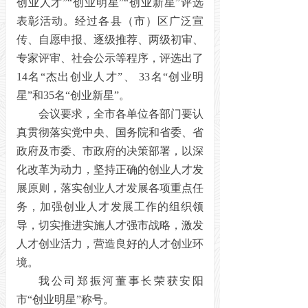
创业人才”“创业明星”“创业新星”评选
表彰活动。经过各县（市）区广泛宣
传、自愿申报、逐级推荐、两级初审、
专家评审、社会公示等程序，评选出了
14名“杰出创业人才”、 33名“创业明
星”和35名“创业新星”。
会议要求，全市各单位各部门要认
真贯彻落实党中央、国务院和省委、省
政府及市委、市政府的决策部署，以深
化改革为动力，坚持正确的创业人才发
展原则，落实创业人才发展各项重点任
务，加强创业人才发展工作的组织领
导，切实推进实施人才强市战略，激发
人才创业活力，营造良好的人才创业环
境。
我公司郑振河董事长荣获安阳
市“创业明星”称号。