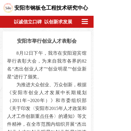
安阳市钢板仓工程技术研究中心
끀
以诚信立口碑 以创新求发展
安阳市举行创业人才表彰会
8月12日下午，我市在安阳迎宾馆
举行表彰大会，为来自我市各界的82
名“杰出创业人才”“创业明星”“创业新
星”进行了颁奖。
为推进大众创业、万众创新，根据
《安阳市创业人才发展中长期规划
（2011年~2020年）》和市委组织部
《关于印发〈安阳市2015年人才政策和
人才工作创新重点任务〉的通知》等文
件精神，在全市范围内组织开展“杰出