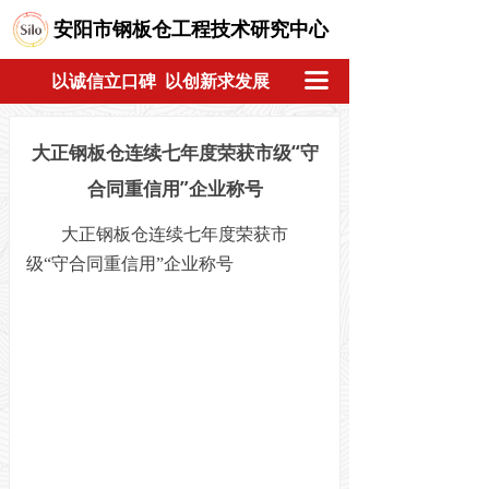
安阳市钢板仓工程技术研究中心
끀
以诚信立口碑 以创新求发展
大正钢板仓连续七年度荣获市级“守
合同重信用”企业称号
大正钢板仓连续七年度荣获市
级“守合同重信用”企业称号