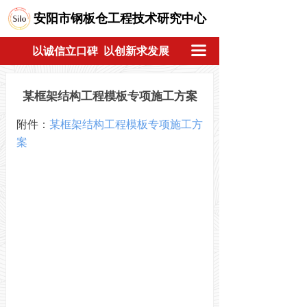
安阳市钢板仓工程技术研究中心
끀
以诚信立口碑 以创新求发展
某框架结构工程模板专项施工方案
附件：
某框架结构工程模板专项施工方
案