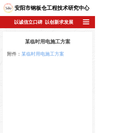
安阳市钢板仓工程技术研究中心
끀
以诚信立口碑 以创新求发展
某临时用电施工方案
附件：
某临时用电施工方案