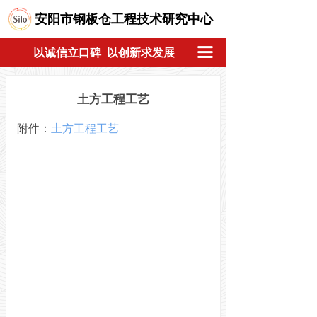
安阳市钢板仓工程技术研究中心
끀
以诚信立口碑 以创新求发展
土方工程工艺
附件：
土方工程工艺